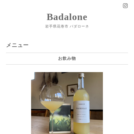
Badalone
岩手県花巻市 バダローネ
メニュー
お飲み物