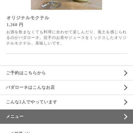
オリジナルモクテル
1,260 円
お酒を飲まなくても料理に合わせて楽しんだり、風土を感じられ
るのがバダローネ。岩手のお茶やジュースをミックスしたオリジ
ナルモクテル、美味しいです。
ご予約はこちらから
バダローネはこんなお店
こんな2人でやっています
メニュー