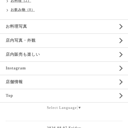
お料理（2）
お飲み物（8）
お料理写真
店内写真・外観
店内販売も楽しい
Instagram
店舗情報
Top
Select Language
▼
2026.08.07 Friday